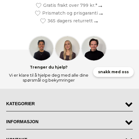
Gratis frakt over 799 kr.*
Prismatch og prisgaranti
365 dagers returrett
Trenger du hjelp?
snakk med oss
Vi er klare til å hjelpe deg med alle dine
spørsmål og bekymringer
KATEGORIER
INFORMASJON