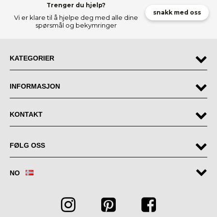
Trenger du hjelp?
snakk med oss
Vi er klare til å hjelpe deg med alle dine
spørsmål og bekymringer
KATEGORIER
INFORMASJON
KONTAKT
FØLG OSS
NO