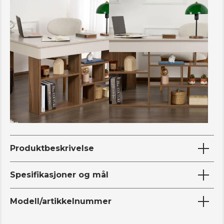
Produktbeskrivelse
Spesifikasjoner og mål
Modell/artikkelnummer