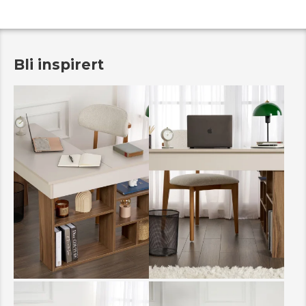
Bli inspirert