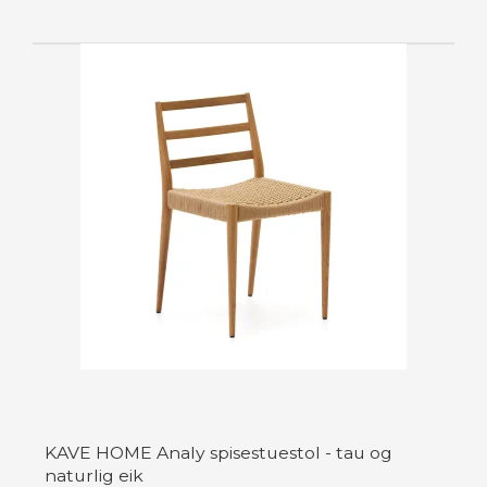
KAVE HOME Analy spisestuestol - tau og
naturlig eik