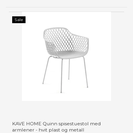
Sale
KAVE HOME Quinn spisestuestol med
armlener - hvit plast og metall