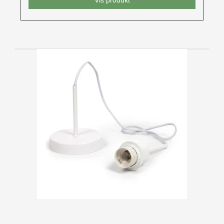
Vis produkt