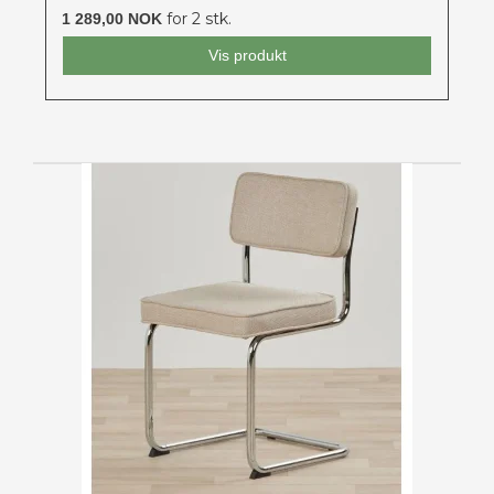
for 2 stk.
1 289,00 NOK
Vis produkt