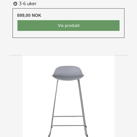
3-6 uker
899,00 NOK
Vis produkt