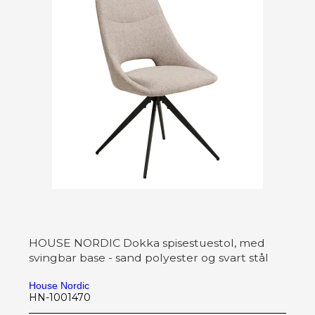
HOUSE NORDIC Dokka spisestuestol, med
svingbar base - sand polyester og svart stål
House Nordic
HN-1001470