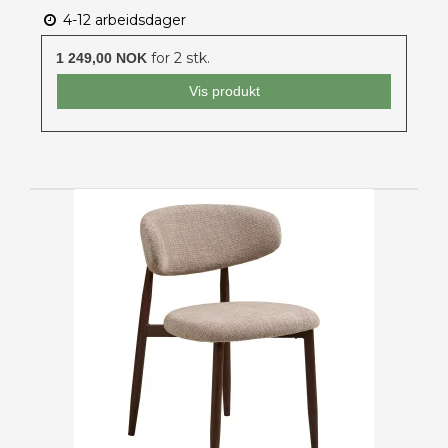
4-12 arbeidsdager
for 2 stk.
1 249,00 NOK
Vis produkt