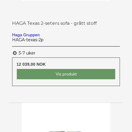
HAGA Texas 2-seters sofa - grått stoff
Haga Gruppen
HAGA-texas-2p
3-7 uker
12 039,00 NOK
Vis produkt