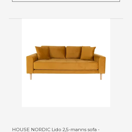
HOUSE NORDIC Lido 2,5-manns sofa -