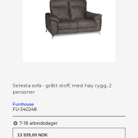
Selesta sofa - grått stoff, med høy rygg, 2
personer
Furnhouse
FU-340248
7-18 arbeidsdager
13 939,00 NOK