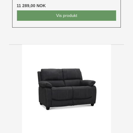
11 289,00 NOK
Vis produkt