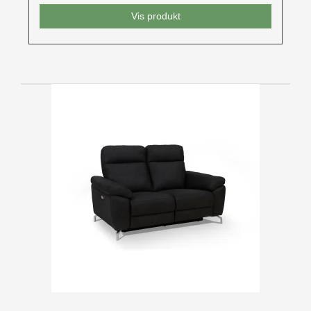
Vis produkt