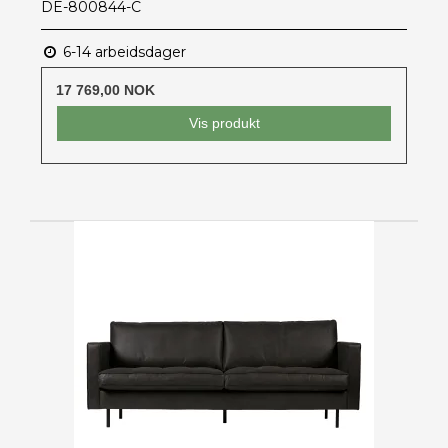
DE-800844-C
6-14 arbeidsdager
17 769,00 NOK
Vis produkt