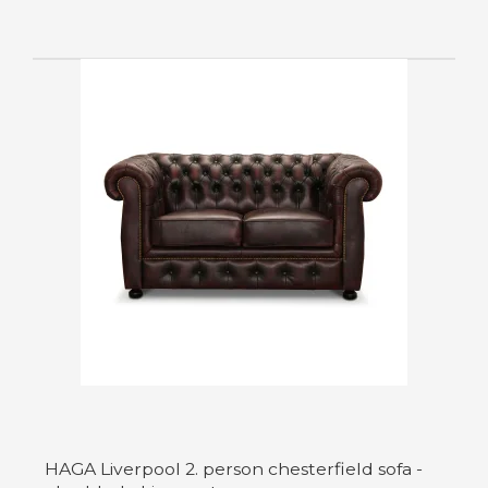
HAGA Liverpool 2. person chesterfield sofa -