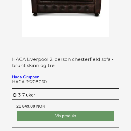
HAGA Liverpool 2. person chesterfield sofa -
brunt skinn og tre
Haga Gruppen
HAGA-35208060
3-7 uker
21 849,00 NOK
Vis produkt