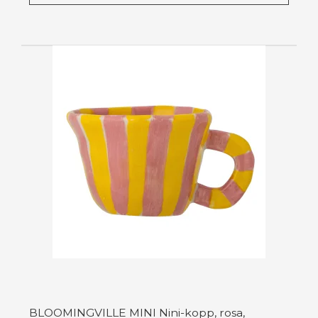
BLOOMINGVILLE MINI Nini-kopp, rosa,