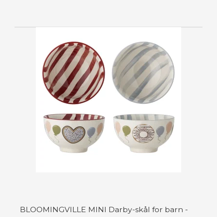
BLOOMINGVILLE MINI Darby-skål for barn -