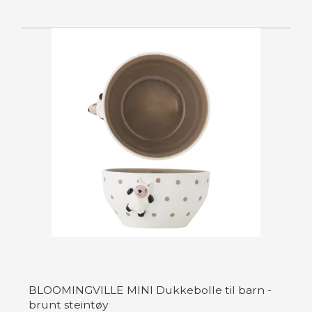
BLOOMINGVILLE MINI Dukkebolle til barn -
brunt steintøy