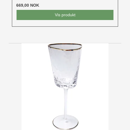
669,00 NOK
Vis produkt