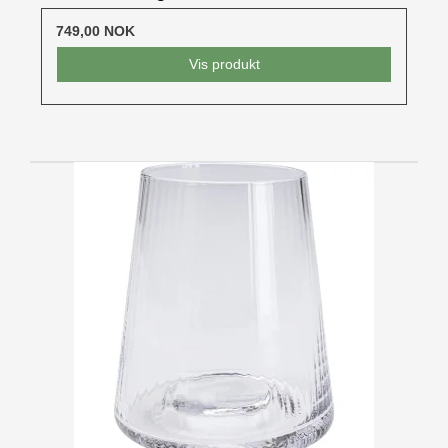
749,00 NOK
Vis produkt