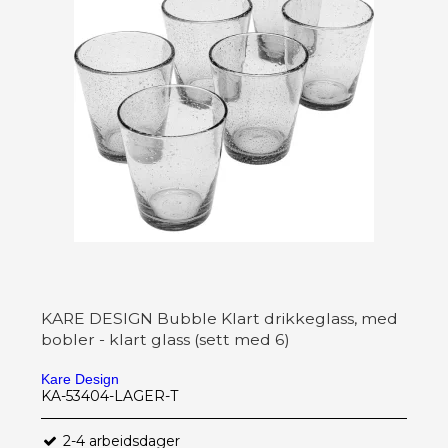
KARE DESIGN Bubble Klart drikkeglass, med
bobler - klart glass (sett med 6)
Kare Design
KA-53404-LAGER-T
2-4 arbeidsdager