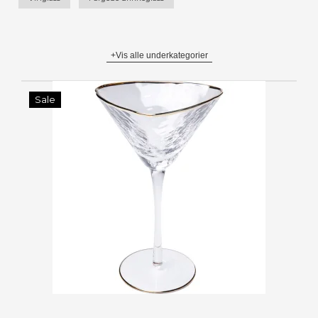
+Vis alle underkategorier
Sale