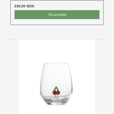
239,00 NOK
Vis produkt