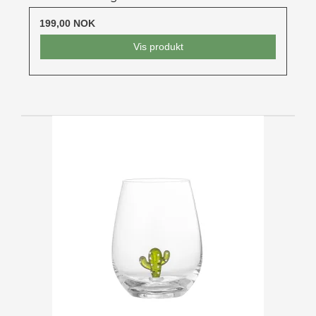
199,00 NOK
Vis produkt