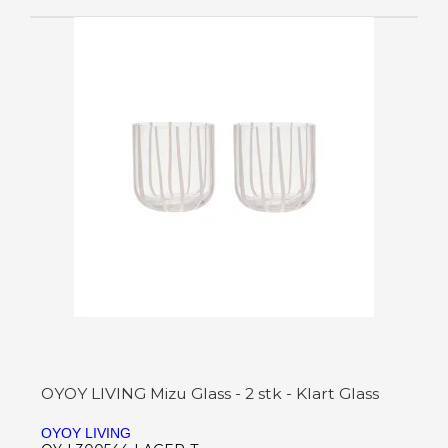
OYOY LIVING Mizu Glass - 2 stk - Klart Glass
OYOY LIVING