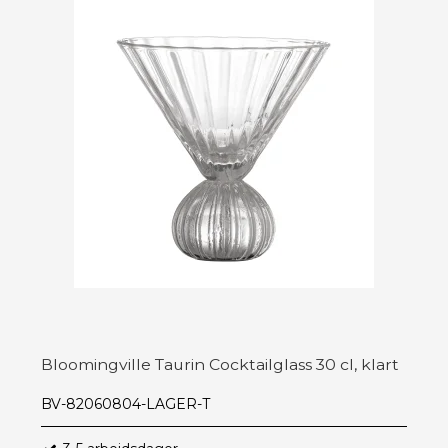
Bloomingville Taurin Cocktailglass 30 cl, klart
BV-82060804-LAGER-T