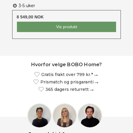
3-5 uker
8 549,00 NOK
Vis produkt
Hvorfor velge BOBO Home?
Gratis frakt over 799 kr.*
Prismatch og prisgaranti
365 dagers returrett