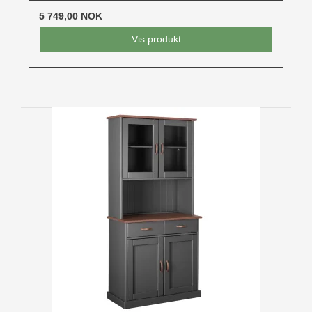
5 749,00 NOK
Vis produkt