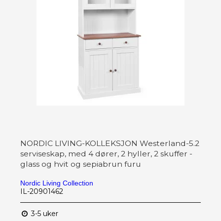
NORDIC LIVING-KOLLEKSJON Westerland-5.2
serviseskap, med 4 dører, 2 hyller, 2 skuffer -
glass og hvit og sepiabrun furu
Nordic Living Collection
IL-20901462
3-5 uker