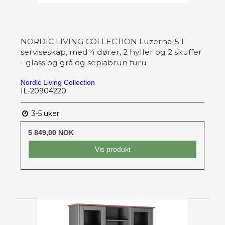
NORDIC LIVING COLLECTION Luzerna-5.1
serviseskap, med 4 dører, 2 hyller og 2 skuffer
- glass og grå og sepiabrun furu
Nordic Living Collection
IL-20904220
3-5 uker
5 849,00 NOK
Vis produkt