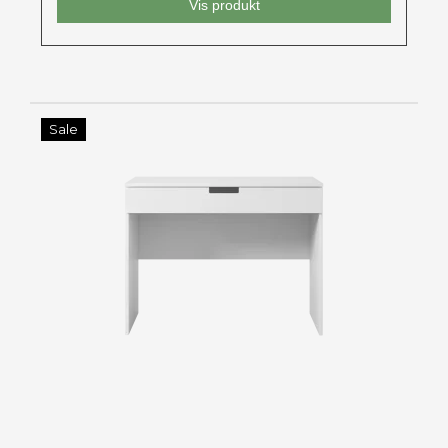
Vis produkt
Sale