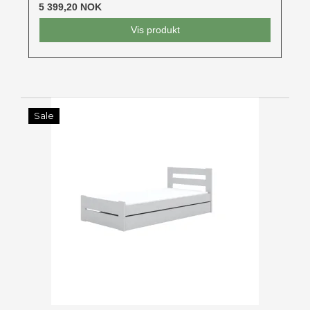
5 399,20 NOK
Vis produkt
Sale