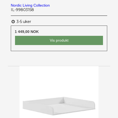
Nordic Living Collection
IL-99803158
3-5 uker
1 449,00 NOK
Vis produkt