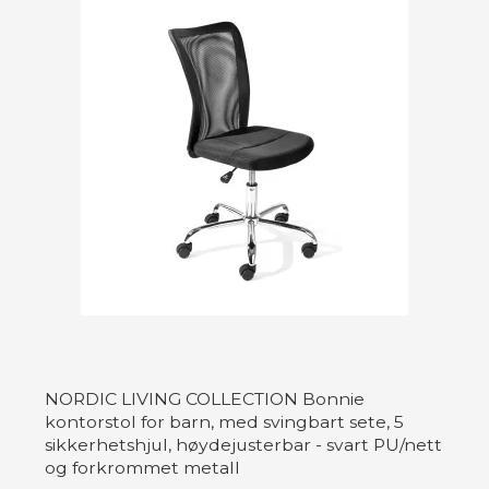
NORDIC LIVING COLLECTION Bonnie
kontorstol for barn, med svingbart sete, 5
sikkerhetshjul, høydejusterbar - svart PU/nett
og forkrommet metall