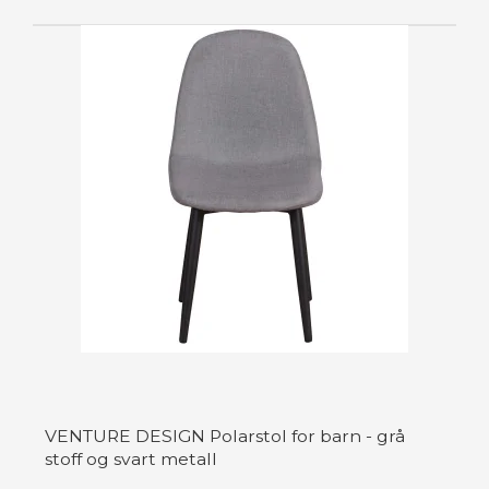
VENTURE DESIGN Polarstol for barn - grå
stoff og svart metall