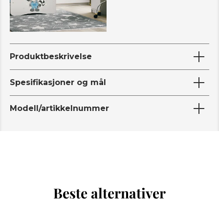
Produktbeskrivelse
Spesifikasjoner og mål
Modell/artikkelnummer
Beste alternativer