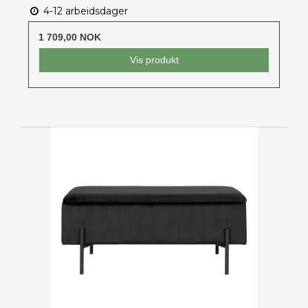
4-12 arbeidsdager
1 709,00 NOK
Vis produkt