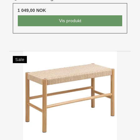
1 049,00 NOK
Vis produkt
Sale