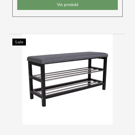
Vis produkt
Sale