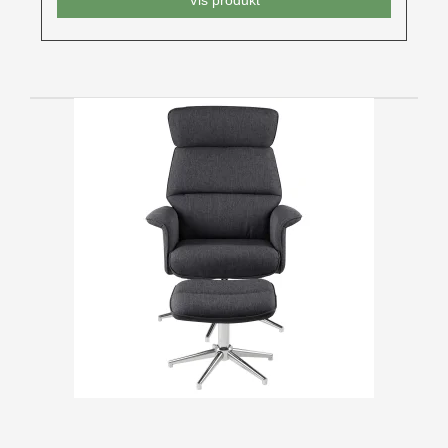
Vis produkt