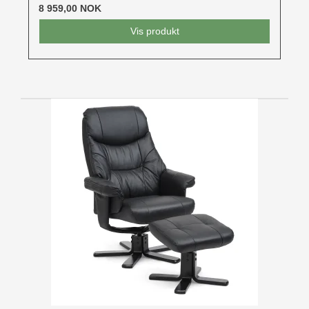
8 959,00 NOK
Vis produkt