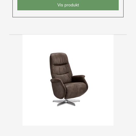
Vis produkt