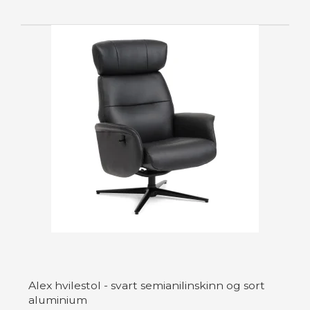
Alex hvilestol - svart semianilinskinn og sort
aluminium