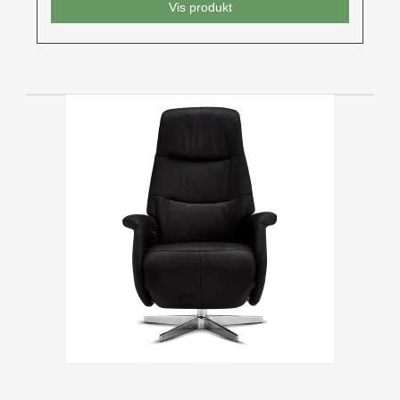
Vis produkt