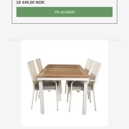
18 449,00 NOK
Vis produkt