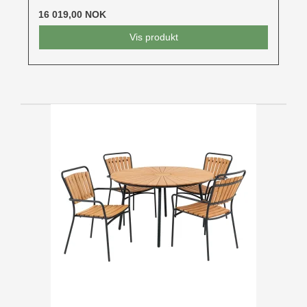
16 019,00 NOK
Vis produkt