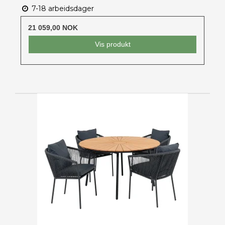
7-18 arbeidsdager
21 059,00 NOK
Vis produkt