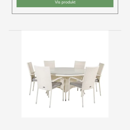
Vis produkt