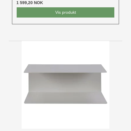
1 599,20 NOK
Vis produkt