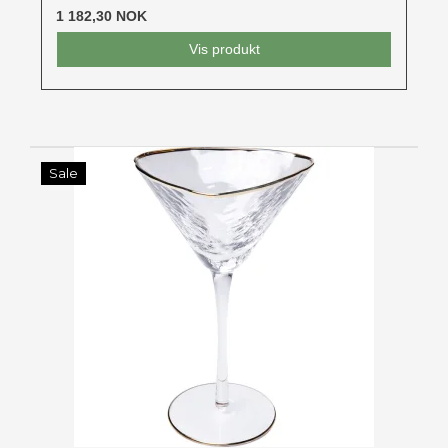
1 182,30 NOK
Vis produkt
Sale