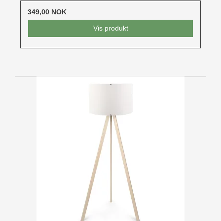
349,00 NOK
Vis produkt