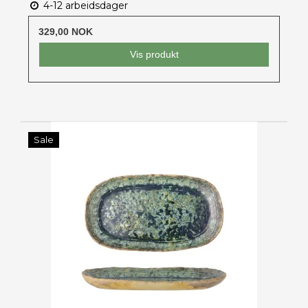
4-12 arbeidsdager
329,00 NOK
Vis produkt
Sale