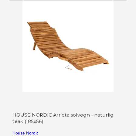
HOUSE NORDIC Arrieta solvogn - naturlig
teak (185x56)
House Nordic