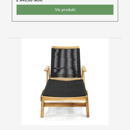
2 649,00 NOK
Vis produkt