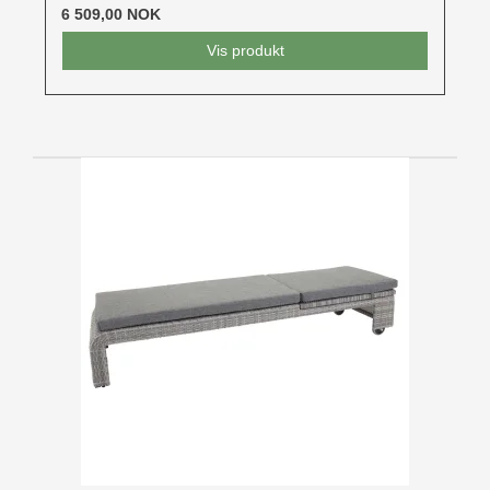
6 509,00 NOK
Vis produkt