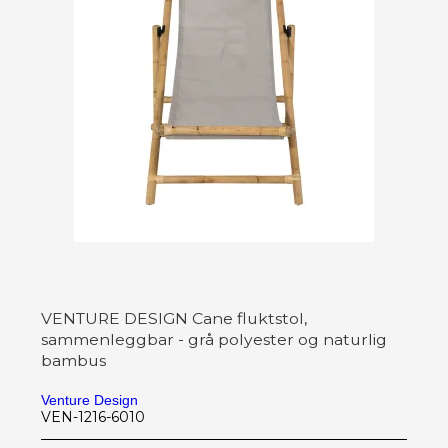
VENTURE DESIGN Cane fluktstol,
sammenleggbar - grå polyester og naturlig
bambus
Venture Design
VEN-1216-6010