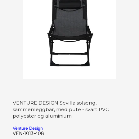
VENTURE DESIGN Sevilla solseng,
sammenleggbar, med pute - svart PVC
polyester og aluminium
Venture Design
VEN-1013-408