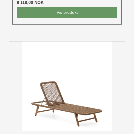
8 119,00 NOK
Vis produkt