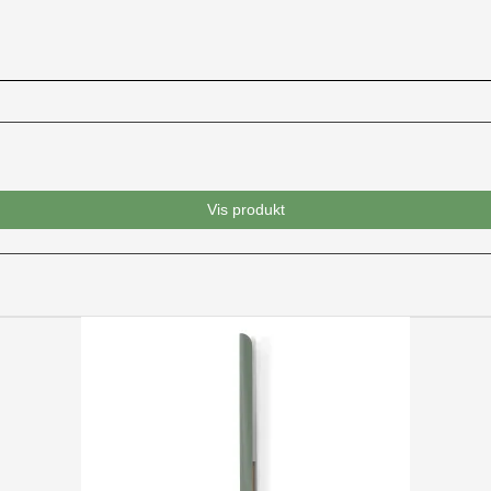
Vis produkt