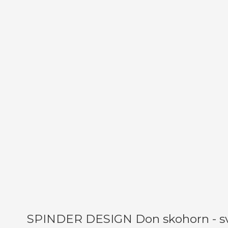
SPINDER DESIGN Don skohorn - sva