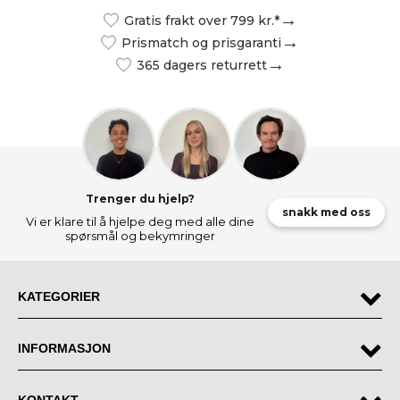
Gratis frakt over 799 kr.*
Prismatch og prisgaranti
365 dagers returrett
Trenger du hjelp?
snakk med oss
Vi er klare til å hjelpe deg med alle dine
spørsmål og bekymringer
KATEGORIER
INFORMASJON