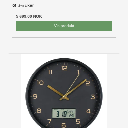
3-5 uker
5 699,00 NOK
Vis produkt