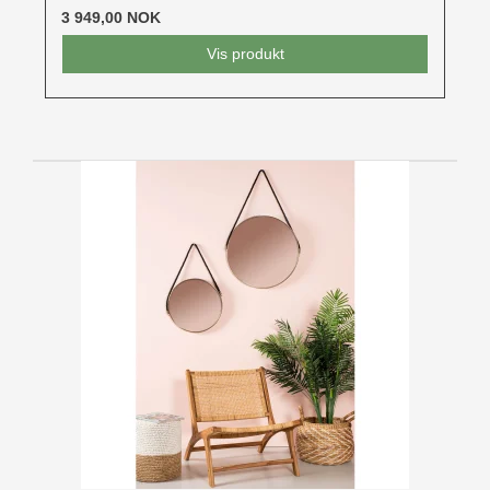
3 949,00 NOK
Vis produkt