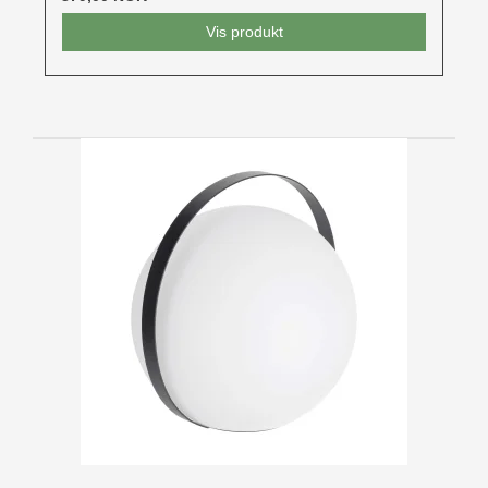
Vis produkt