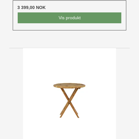
3 399,00 NOK
Vis produkt