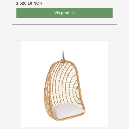
1 520,10 NOK
Vis produkt