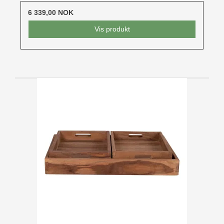
6 339,00 NOK
Vis produkt