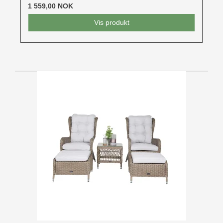
1 559,00 NOK
Vis produkt