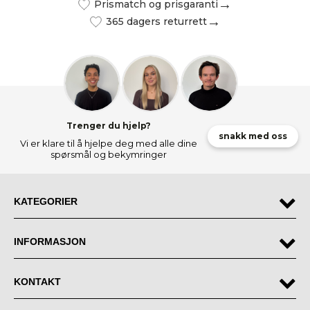
Prismatch og prisgaranti
365 dagers returrett
Trenger du hjelp?
snakk med oss
Vi er klare til å hjelpe deg med alle dine
spørsmål og bekymringer
KATEGORIER
INFORMASJON
KONTAKT