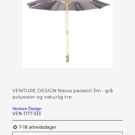
VENTURE DESIGN Naxos parasoll 3m - grå
polyester og naturlig tre
Venture Design
VEN-1177-333
7-18 arbeidsdager