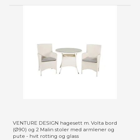
VENTURE DESIGN hagesett m. Volta bord
(Ø90) og 2 Malin stoler med armlener og
pute - hvit rotting og glass