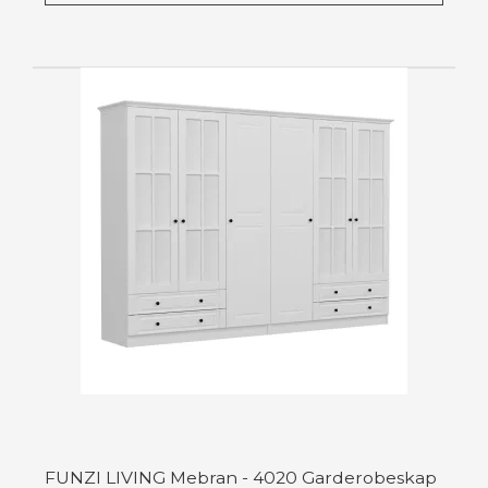
FUNZI LIVING Mebran - 4020 Garderobeskap