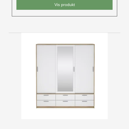
Vis produkt