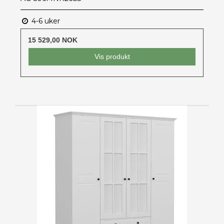
4-6 uker
15 529,00 NOK
Vis produkt