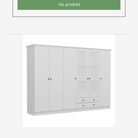
Vis produkt