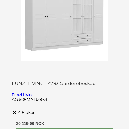
FUNZI LIVING - 4783 Garderobeskap
Funzi Living
AG-506MNR2869
4-6 uker
20 119,00 NOK