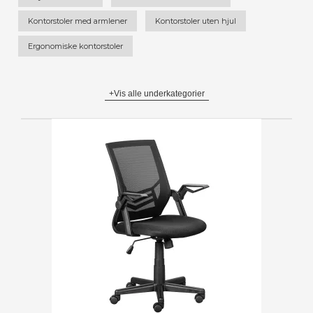
Kontorstoler med armlener
Kontorstoler uten hjul
Ergonomiske kontorstoler
+Vis alle underkategorier