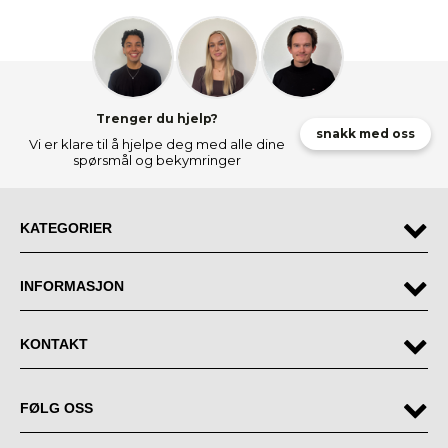
Trenger du hjelp?
snakk med oss
Vi er klare til å hjelpe deg med alle dine
spørsmål og bekymringer
KATEGORIER
INFORMASJON
KONTAKT
FØLG OSS