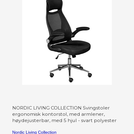
NORDIC LIVING COLLECTION Svingstoler
ergonomisk kontorstol, med armlener,
høydejusterbar, med 5 hjul - svart polyester
Nordic Living Collection