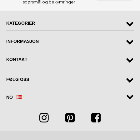
spørsmål og bekymringer
KATEGORIER
INFORMASJON
KONTAKT
FØLG OSS
NO