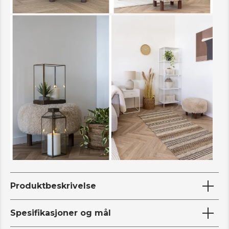
Produktbeskrivelse
Spesifikasjoner og mål