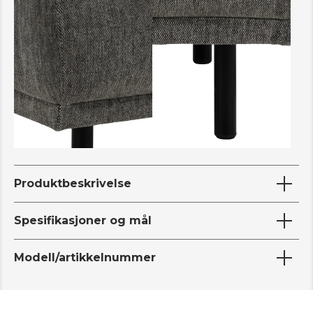
Produktbeskrivelse
Spesifikasjoner og mål
Modell/artikkelnummer