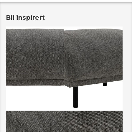
Bli inspirert