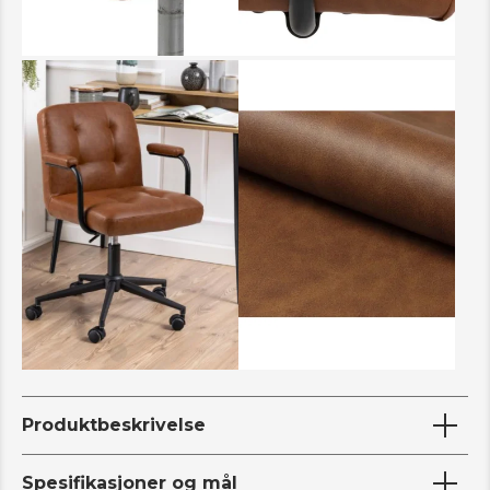
Produktbeskrivelse
Spesifikasjoner og mål