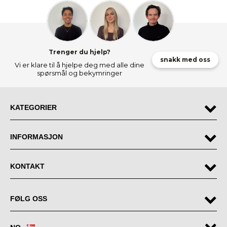
Trenger du hjelp?
snakk med oss
Vi er klare til å hjelpe deg med alle dine
spørsmål og bekymringer
KATEGORIER
INFORMASJON
KONTAKT
FØLG OSS