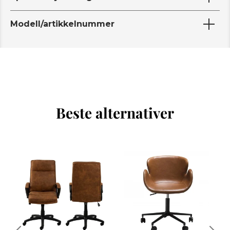
Modell/artikkelnummer
Beste alternativer