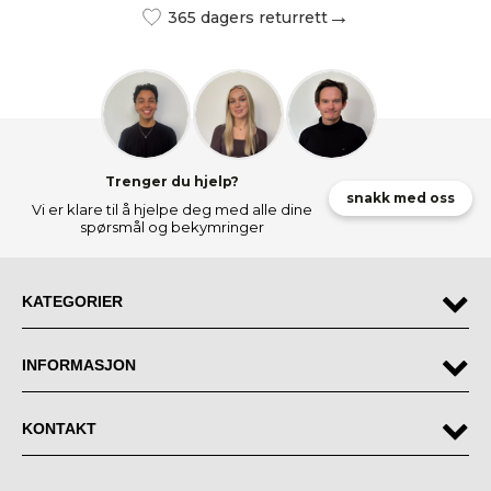
365 dagers returrett
Trenger du hjelp?
snakk med oss
Vi er klare til å hjelpe deg med alle dine
spørsmål og bekymringer
KATEGORIER
INFORMASJON
KONTAKT