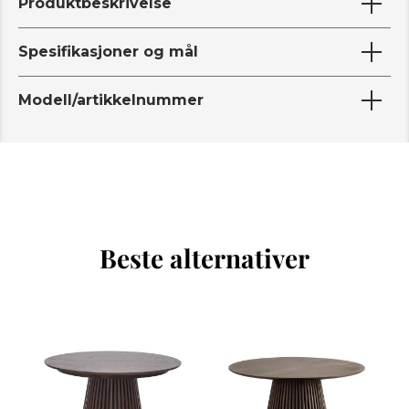
Produktbeskrivelse
Spesifikasjoner og mål
Modell/artikkelnummer
Beste alternativer