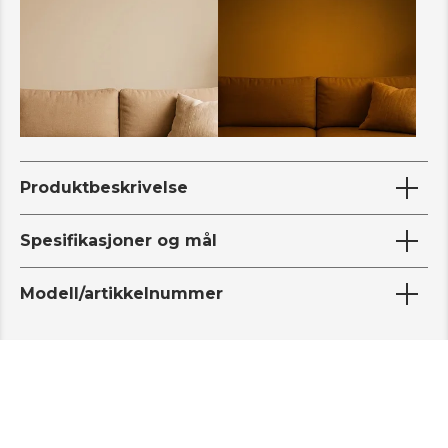
Produktbeskrivelse
Spesifikasjoner og mål
Modell/artikkelnummer