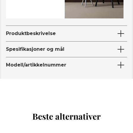
Produktbeskrivelse
Spesifikasjoner og mål
Modell/artikkelnummer
Beste alternativer