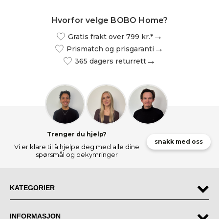
Hvorfor velge BOBO Home?
Gratis frakt over 799 kr.*
Prismatch og prisgaranti
365 dagers returrett
Trenger du hjelp?
snakk med oss
Vi er klare til å hjelpe deg med alle dine
spørsmål og bekymringer
KATEGORIER
INFORMASJON