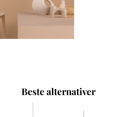
Beste alternativer