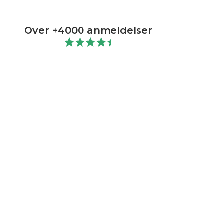
Over +4000 anmeldelser