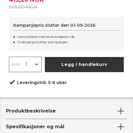
519,00 NOK
Kampanjepris slutter den
01-09-2026
I samarbeid med leverandøren vår
Ordinærpris etter kampanjen
Legg i handlekurv
Leveringstid:
3-6 uker
Produktbeskrivelse
Spesifikasjoner og mål