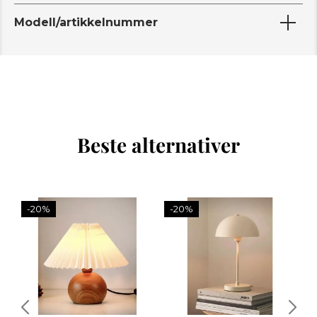
Modell/artikkelnummer
Beste alternativer
-20%
-20%