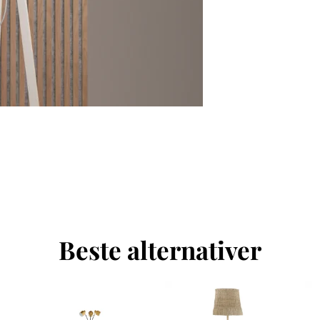
Beste alternativer