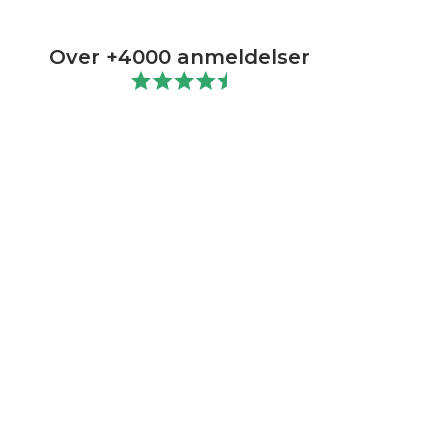
Over +4000 anmeldelser