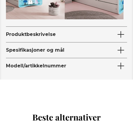
Produktbeskrivelse
Spesifikasjoner og mål
Modell/artikkelnummer
Beste alternativer