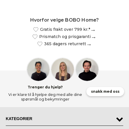
Hvorfor velge BOBO Home?
Gratis frakt over 799 kr.*
Prismatch og prisgaranti
365 dagers returrett
Trenger du hjelp?
snakk med oss
Vi er klare til å hjelpe deg med alle dine
spørsmål og bekymringer
KATEGORIER