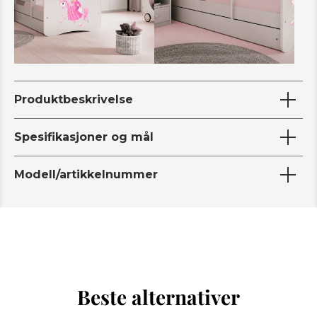
Produktbeskrivelse
Spesifikasjoner og mål
Modell/artikkelnummer
Beste alternativer