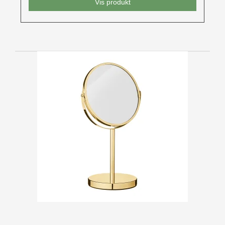
Vis produkt