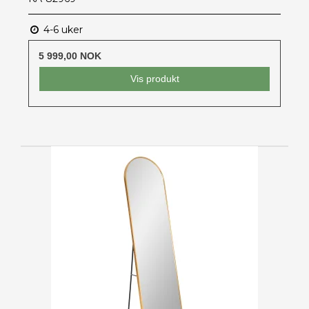
4-6 uker
5 999,00 NOK
Vis produkt