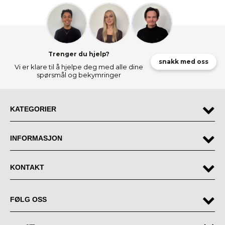
Trenger du hjelp?
snakk med oss
Vi er klare til å hjelpe deg med alle dine
spørsmål og bekymringer
KATEGORIER
INFORMASJON
KONTAKT
FØLG OSS