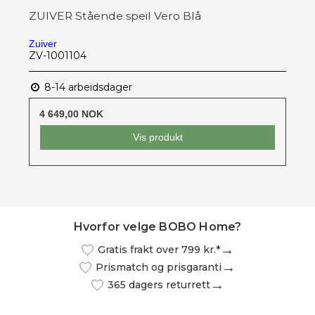
ZUIVER Stående speil Vero Blå
Zuiver
ZV-1001104
8-14 arbeidsdager
4 649,00 NOK
Vis produkt
Hvorfor velge BOBO Home?
Gratis frakt over 799 kr.*
Prismatch og prisgaranti
365 dagers returrett