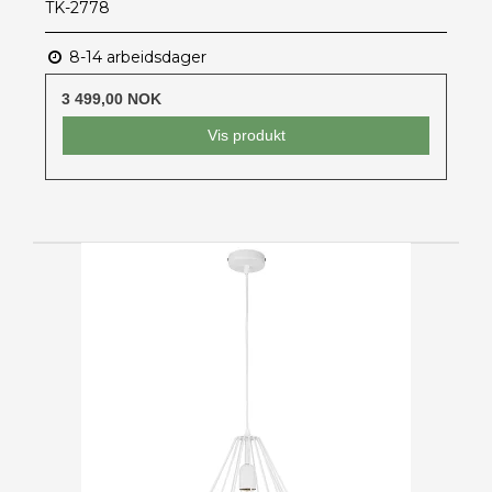
TK-2778
8-14 arbeidsdager
3 499,00 NOK
Vis produkt