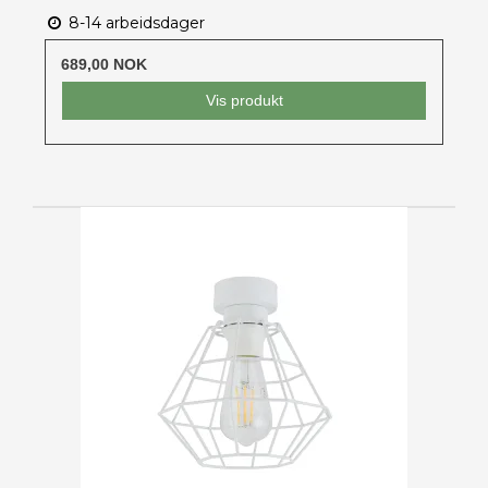
8-14 arbeidsdager
689,00 NOK
Vis produkt