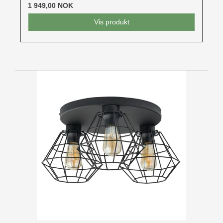
1 949,00 NOK
Vis produkt