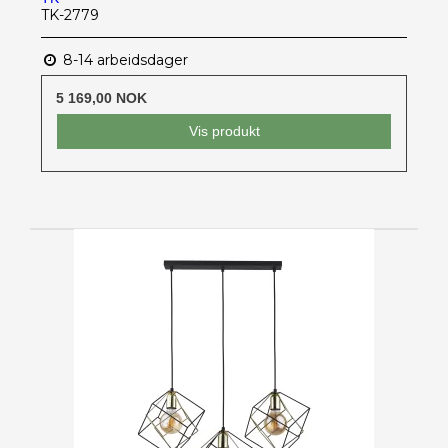
TK-2779
8-14 arbeidsdager
5 169,00 NOK
Vis produkt