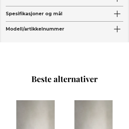
Spesifikasjoner og mål
Modell/artikkelnummer
Beste alternativer