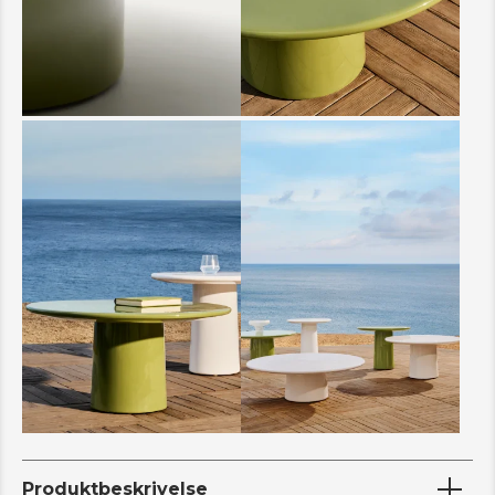
Produktbeskrivelse