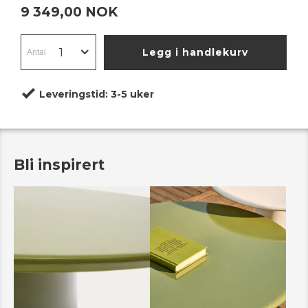
9 349,00 NOK
Legg i handlekurv
Leveringstid:
3-5 uker
Bli inspirert