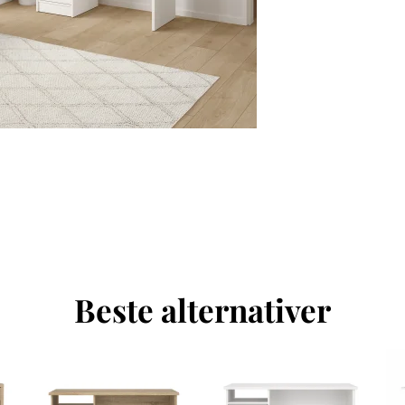
Beste alternativer