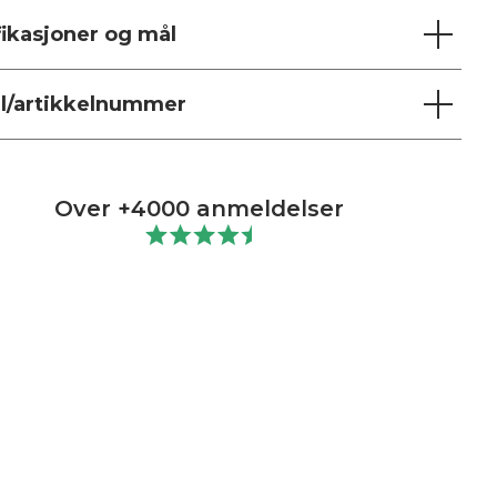
fikasjoner og mål
l/artikkelnummer
Over +4000 anmeldelser