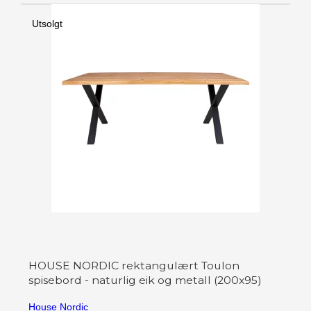
Utsolgt
HOUSE NORDIC rektangulært Toulon
spisebord - naturlig eik og metall (200x95)
House Nordic