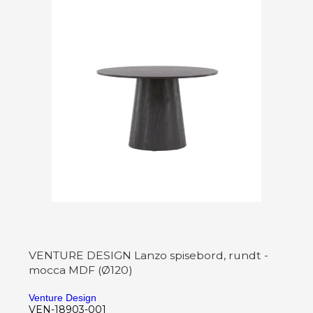
VENTURE DESIGN Lanzo spisebord, rundt -
mocca MDF (Ø120)
Venture Design
VEN-18903-001