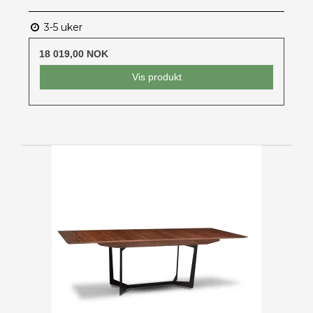
3-5 uker
18 019,00 NOK
Vis produkt