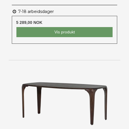
7-18 arbeidsdager
5 289,00 NOK
Vis produkt