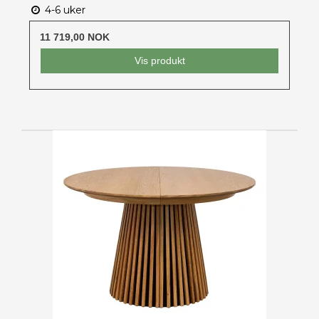
4-6 uker
11 719,00 NOK
Vis produkt