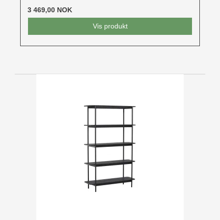
3 469,00 NOK
Vis produkt