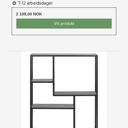
7-12 arbeidsdager
2 109,00 NOK
Vis produkt