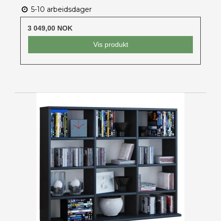
5-10 arbeidsdager
3 049,00 NOK
Vis produkt