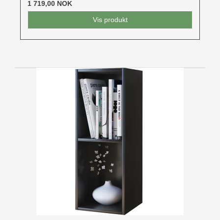
1 719,00 NOK
Vis produkt