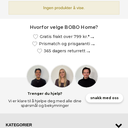
Ingen produkter å vise.
Hvorfor velge BOBO Home?
Gratis frakt over 799 kr.*
Prismatch og prisgaranti
365 dagers returrett
Trenger du hjelp?
snakk med oss
Vi er klare til å hjelpe deg med alle dine
spørsmål og bekymringer
KATEGORIER