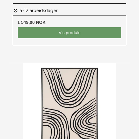
4-12 arbeidsdager
1 549,00 NOK
Vis produkt