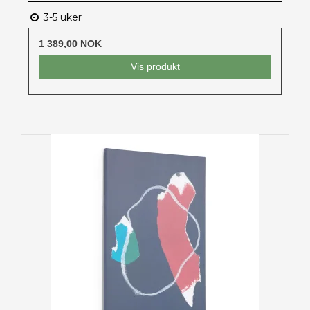
3-5 uker
1 389,00 NOK
Vis produkt