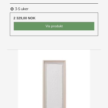
3-5 uker
2 329,00 NOK
Vis produkt